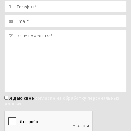
Я даю свое
согласие на обработку персональных
данных