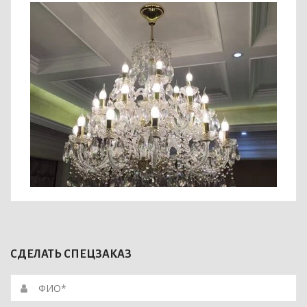
СДЕЛАТЬ СПЕЦЗАКАЗ