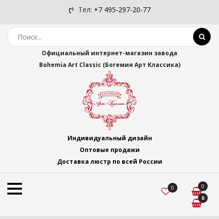
Тел:
+7 495-297-20-77
Официальный интернет-магазин завода
Bohemia Art Classic (Богемия Арт Классика)
Индивидуальный дизайн
Оптовые продажи
Доставка люстр по всей России
0
0
0