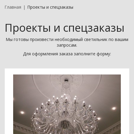
Главная
Проекты и спецзаказы
Проекты и спецзаказы
Мы готовы произвести необходимый светильник по вашим
запросам.
Для оформления заказа заполните форму: