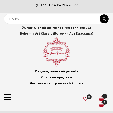
Тел:
+7 495-297-20-77
Официальный интернет-магазин завода
Bohemia Art Classic (Богемия Арт Классика)
Индивидуальный дизайн
Оптовые продажи
Доставка люстр по всей России
0
0
0