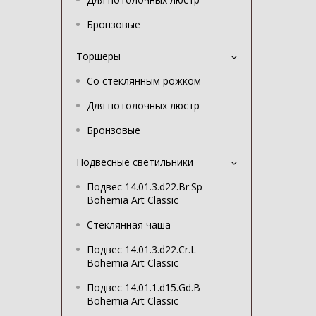
Бронзовые
Торшеры
Со стеклянным рожком
Для потолочных люстр
Бронзовые
Подвесные светильники
Подвес 14.01.3.d22.Br.Sp
Bohemia Art Classic
Стеклянная чаша
Подвес 14.01.3.d22.Cr.L
Bohemia Art Classic
Подвес 14.01.1.d15.Gd.B
Bohemia Art Classic