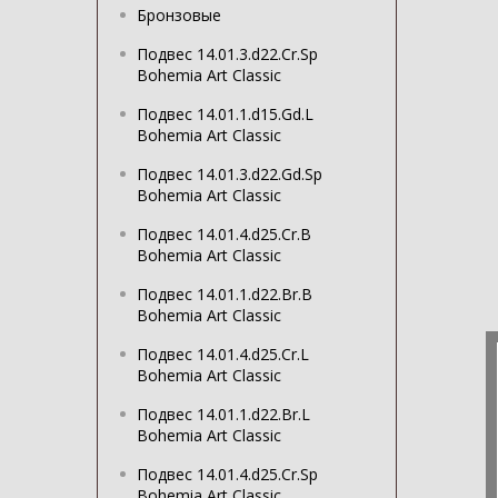
Бронзовые
Подвес 14.01.3.d22.Cr.Sp
Bohemia Art Classic
Подвес 14.01.1.d15.Gd.L
Bohemia Art Classic
Подвес 14.01.3.d22.Gd.Sp
Bohemia Art Classic
Подвес 14.01.4.d25.Cr.B
Bohemia Art Classic
Подвес 14.01.1.d22.Br.B
Bohemia Art Classic
Подвес 14.01.4.d25.Cr.L
Bohemia Art Classic
Подвес 14.01.1.d22.Br.L
Bohemia Art Classic
Подвес 14.01.4.d25.Cr.Sp
Bohemia Art Classic