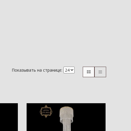
Показывать на странице: