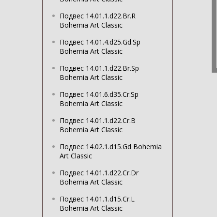
Подвес 14.01.1.d22.Br.R
Bohemia Art Classic
Подвес 14.01.4.d25.Gd.Sp
Bohemia Art Classic
Подвес 14.01.1.d22.Br.Sp
Bohemia Art Classic
Подвес 14.01.6.d35.Cr.Sp
Bohemia Art Classic
Подвес 14.01.1.d22.Cr.B
Bohemia Art Classic
Подвес 14.02.1.d15.Gd Bohemia
Art Classic
Подвес 14.01.1.d22.Cr.Dr
Bohemia Art Classic
Подвес 14.01.1.d15.Cr.L
Bohemia Art Classic