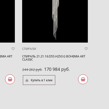
СПИРАЛИ
EMIA ART
СПИРАЛЬ 21.21.16.D55.H250.G BOHEMIA ART
CLASSIC
170 984 руб.
244 262 руб.