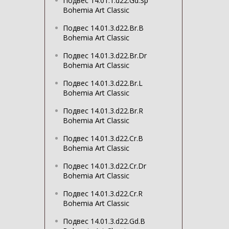
Подвес 14.01.1.d22.Gd.Sp
Bohemia Art Classic
Подвес 14.01.3.d22.Br.B
Bohemia Art Classic
Подвес 14.01.3.d22.Br.Dr
Bohemia Art Classic
Подвес 14.01.3.d22.Br.L
Bohemia Art Classic
Подвес 14.01.3.d22.Br.R
Bohemia Art Classic
Подвес 14.01.3.d22.Cr.B
Bohemia Art Classic
Подвес 14.01.3.d22.Cr.Dr
Bohemia Art Classic
Подвес 14.01.3.d22.Cr.R
Bohemia Art Classic
Подвес 14.01.3.d22.Gd.B