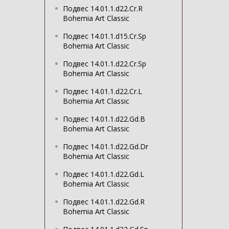
Подвес 14.01.1.d22.Cr.R
Bohemia Art Classic
Подвес 14.01.1.d15.Cr.Sp
Bohemia Art Classic
Подвес 14.01.1.d22.Cr.Sp
Bohemia Art Classic
Подвес 14.01.1.d22.Cr.L
Bohemia Art Classic
Подвес 14.01.1.d22.Gd.B
Bohemia Art Classic
Подвес 14.01.1.d22.Gd.Dr
Bohemia Art Classic
Подвес 14.01.1.d22.Gd.L
Bohemia Art Classic
Подвес 14.01.1.d22.Gd.R
Bohemia Art Classic