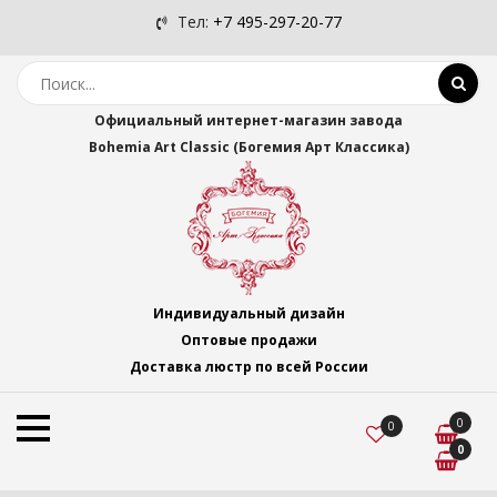
Тел:
+7 495-297-20-77
Официальный интернет-магазин завода
Bohemia Art Classic (Богемия Арт Классика)
Индивидуальный дизайн
Оптовые продажи
Доставка люстр по всей России
0
0
0