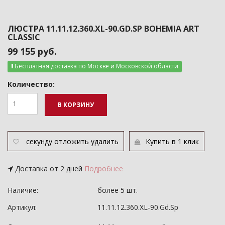
ЛЮСТРА 11.11.12.360.XL-90.GD.SP BOHEMIA ART
CLASSIC
99 155 руб.
Бесплатная доставка по Москве и Московской области
Количество:
В КОРЗИНУ
секунду
отложить
удалить
Купить в 1 клик
Доставка от 2 дней
Подробнее
Наличие:
более 5 шт.
Артикул:
11.11.12.360.XL-90.Gd.Sp