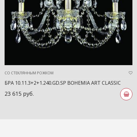
СО СТЕКЛЯННЫМ РОЖКОМ
БРА 10.11.3+2+1.240.GD.SP BOHEMIA ART CLASSIC
23 615 руб.