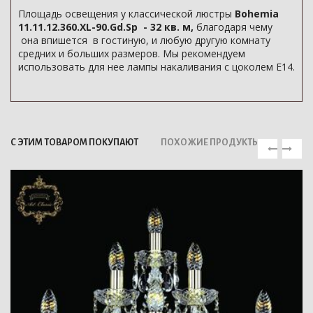
Площадь освещения у классической люстры
Bohemia
11.11.12.360.XL-90.Gd.Sp - 32 кв. м,
благодаря чему
она впишется в гостиную, и любую другую комнату
средних и больших размеров. Мы рекомендуем
использовать для нее лампы накаливания с цоколем E14.
С ЭТИМ ТОВАРОМ ПОКУПАЮТ
ПОХОЖИЕ ПРОДУКТЫ