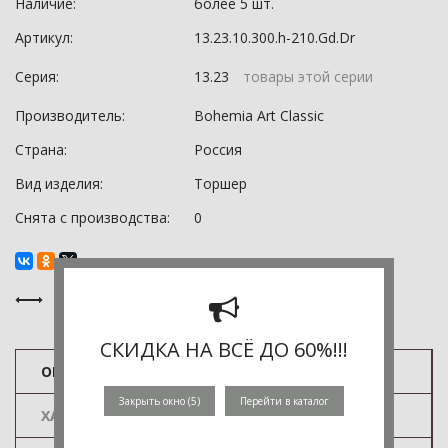
Наличие:
более 5 шт.
Артикул:
13.23.10.300.h-210.Gd.Dr
Серия:
13.23
товары этой серии
Производитель:
Bohemia Art Classic
Страна:
Россия
Вид изделия:
Торшер
Снята с производства:
0
СКИДКА НА ВСЁ ДО 60%!!!
ОПИСАНИЕ
Закрыть окно (
5
)
Перейти в каталог
ХАРАКТЕРИСТИКИ