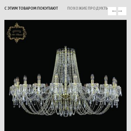
С ЭТИМ ТОВАРОМ ПОКУПАЮТ
ПОХОЖИЕ ПРОДУКТЫ