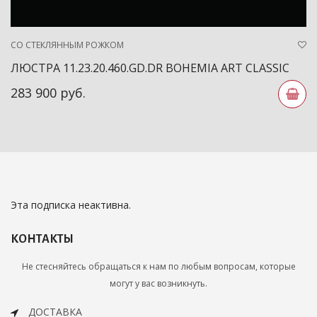
СО СТЕКЛЯННЫМ РОЖКОМ
ЛЮСТРА 11.23.20.460.GD.DR BOHEMIA ART CLASSIC
283 900 руб.
Эта подписка неактивна.
КОНТАКТЫ
Не стесняйтесь обращаться к нам по любым вопросам, которые
могут у вас возникнуть.
ДОСТАВКА