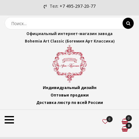
Тел:
+7 495-297-20-77
Официальный интернет-магазин завода
Bohemia Art Classic (Богемия Арт Классика)
Индивидуальный дизайн
Оптовые продажи
Доставка люстр по всей России
0
0
0