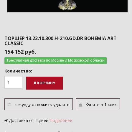
ТОРШЕР 13.23.10.300.H-210.GD.DR BOHEMIA ART
CLASSIC
154 152 руб.
Бесплатная доставка по Москве и Московской области
Количество:
В КОРЗИНУ
секунду
отложить
удалить
Купить в 1 клик
Доставка от 2 дней
Подробнее