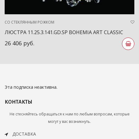
СО СТЕКЛЯННЫМ РОЖКОМ
ЛЮСТРА 11.25.3.141.GD.SP BOHEMIA ART CLASSIC
26 406 руб.
Эта подписка неактивна.
КОНТАКТЫ
Не стесняйтесь обращаться к нам по любым вопросам, которые
могут у вас возникнуть.
ДОСТАВКА