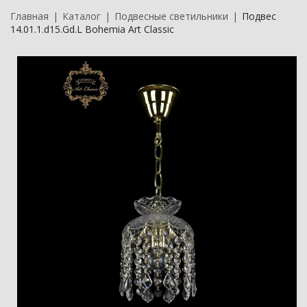
Главная
Каталог
Подвесные светильники
Подвес
14.01.1.d15.Gd.L Bohemia Art Classic