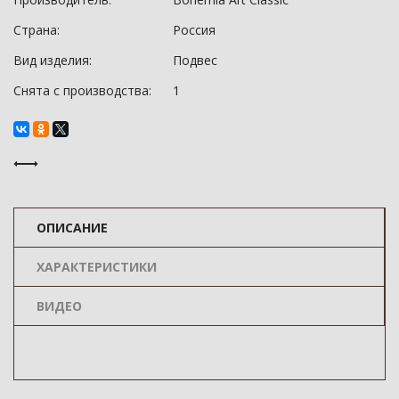
Страна:
Россия
Вид изделия:
Подвес
Снята с производства:
1
ОПИСАНИЕ
ХАРАКТЕРИСТИКИ
ВИДЕО