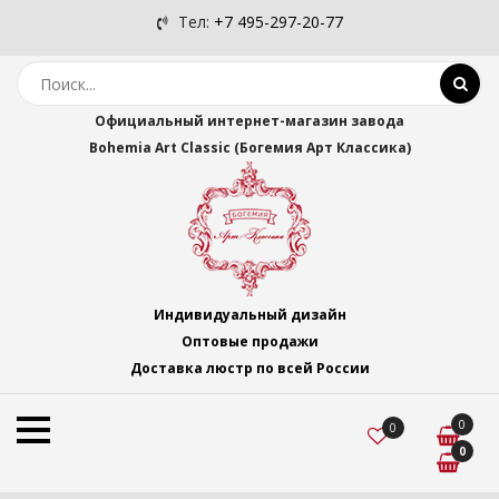
Тел:
+7 495-297-20-77
Официальный интернет-магазин завода
Bohemia Art Classic (Богемия Арт Классика)
Индивидуальный дизайн
Оптовые продажи
Доставка люстр по всей России
0
0
0