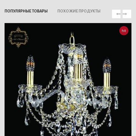
ПОПУЛЯРНЫЕ ТОВАРЫ
ПОХОЖИЕ ПРОДУКТЫ
hit