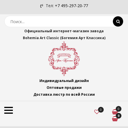
Тел:
+7 495-297-20-77
Официальный интернет-магазин завода
Bohemia Art Classic (Богемия Арт Классика)
Индивидуальный дизайн
Оптовые продажи
Доставка люстр по всей России
0
0
0