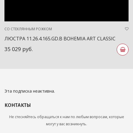
СО СТЕКЛЯННЫМ РОЖКОМ
ЛЮСТРА 11.26.4.165.GD.B BOHEMIA ART CLASSIC
35 029 руб.
Эта подписка неактивна.
КОНТАКТЫ
Не стесняйтесь обращаться к нам по любым вопросам, которые
могут у вас возникнуть.