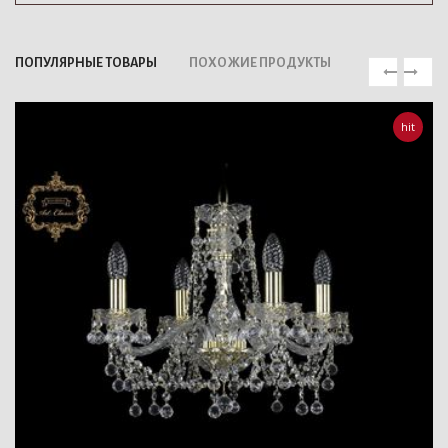
ПОПУЛЯРНЫЕ ТОВАРЫ
ПОХОЖИЕ ПРОДУКТЫ
hit