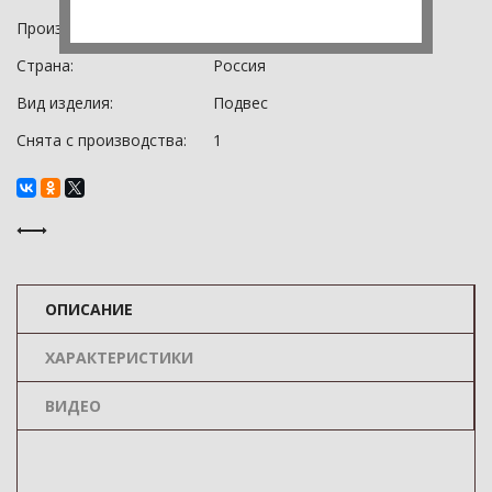
Производитель:
Bohemia Art Classic
Страна:
Россия
Вид изделия:
Подвес
Снята с производства:
1
ОПИСАНИЕ
ХАРАКТЕРИСТИКИ
ВИДЕО