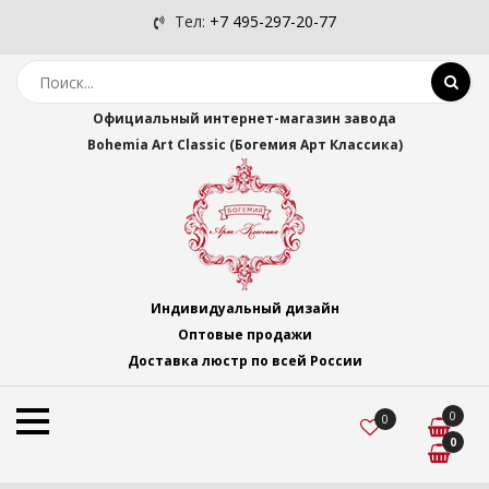
Тел:
+7 495-297-20-77
Официальный интернет-магазин завода
Bohemia Art Classic (Богемия Арт Классика)
Индивидуальный дизайн
Оптовые продажи
Доставка люстр по всей России
0
0
0