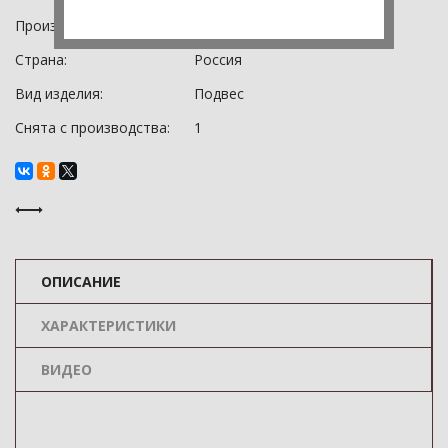
Производитель:
Bohemia Art Classic
Страна:
Россия
Вид изделия:
Подвес
Снята с производства:
1
ОПИСАНИЕ
ХАРАКТЕРИСТИКИ
ВИДЕО