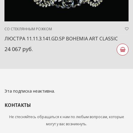
СО СТЕКЛЯННЫМ РОЖКОМ
ЛЮСТРА 11.11.3.141.GD.SP BOHEMIA ART CLASSIC
24 067 руб.
Эта подписка неактивна.
КОНТАКТЫ
Не стесняйтесь обращаться к нам по любым вопросам, которые
могут у вас возникнуть.