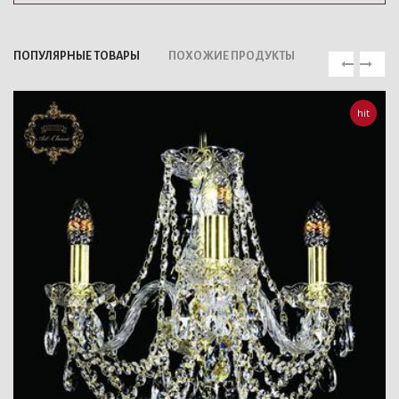
ПОПУЛЯРНЫЕ ТОВАРЫ
ПОХОЖИЕ ПРОДУКТЫ
hit