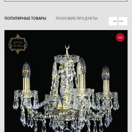
ПОПУЛЯРНЫЕ ТОВАРЫ
ПОХОЖИЕ ПРОДУКТЫ
hit