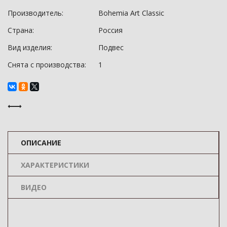
Производитель:
Bohemia Art Classic
Страна:
Россия
Вид изделия:
Подвес
Снята с производства:
1
ОПИСАНИЕ
ХАРАКТЕРИСТИКИ
ВИДЕО