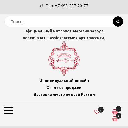
Тел:
+7 495-297-20-77
Официальный интернет-магазин завода
Bohemia Art Classic (Богемия Арт Классика)
Индивидуальный дизайн
Оптовые продажи
Доставка люстр по всей России
0
0
0