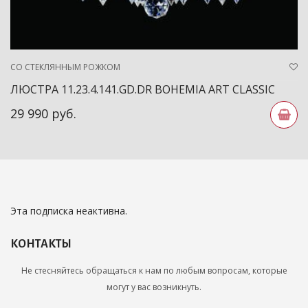
СО СТЕКЛЯННЫМ РОЖКОМ
ЛЮСТРА 11.23.4.141.GD.DR BOHEMIA ART CLASSIC
29 990 руб.
Эта подписка неактивна.
КОНТАКТЫ
Не стесняйтесь обращаться к нам по любым вопросам, которые
могут у вас возникнуть.