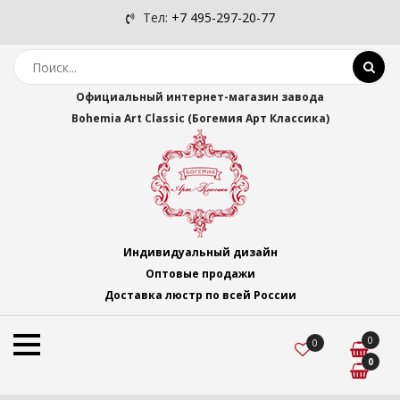
Тел:
+7 495-297-20-77
Официальный интернет-магазин завода
Bohemia Art Classic (Богемия Арт Классика)
Индивидуальный дизайн
Оптовые продажи
Доставка люстр по всей России
0
0
0