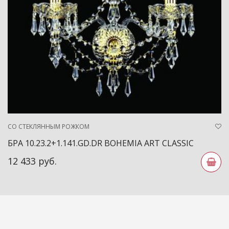
СО СТЕКЛЯННЫМ РОЖКОМ
БРА 10.23.2+1.141.GD.DR BOHEMIA ART CLASSIC
12 433 руб.