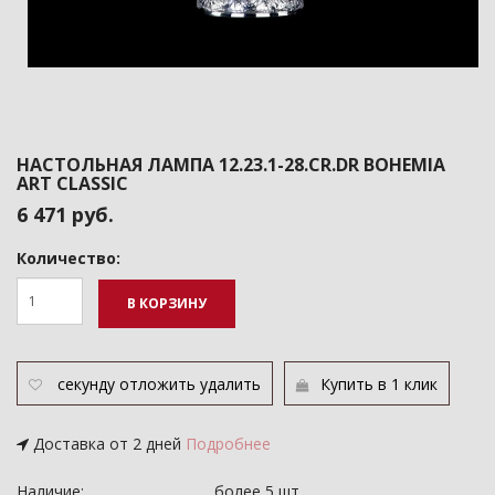
НАСТОЛЬНАЯ ЛАМПА 12.23.1-28.CR.DR BOHEMIA
ART CLASSIC
6 471 руб.
Количество:
В КОРЗИНУ
секунду
отложить
удалить
Купить в 1 клик
Доставка от 2 дней
Подробнее
Наличие:
более 5 шт.