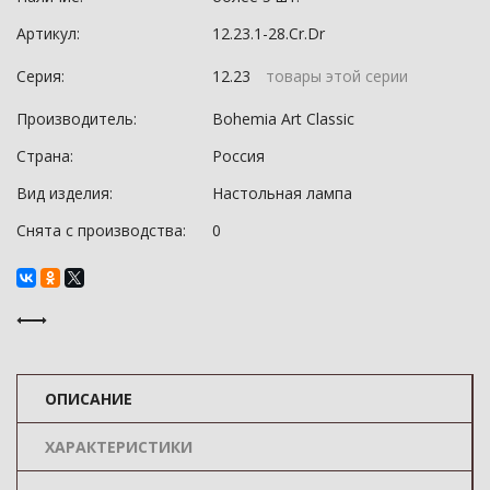
Артикул:
12.23.1-28.Cr.Dr
Серия:
12.23
товары этой серии
Производитель:
Bohemia Art Classic
Страна:
Россия
Вид изделия:
Настольная лампа
Снята с производства:
0
ОПИСАНИЕ
ХАРАКТЕРИСТИКИ