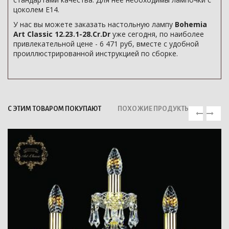
цоколем E14.
У нас вы можете заказать настольную лампу
Bohemia
Art Classic 12.23.1-28.Cr.Dr
уже сегодня, по наиболее
привлекательной цене - 6 471 руб, вместе с удобной
проиллюстрированной инструкцией по сборке.
С ЭТИМ ТОВАРОМ ПОКУПАЮТ
ПОХОЖИЕ ПРОДУКТЫ