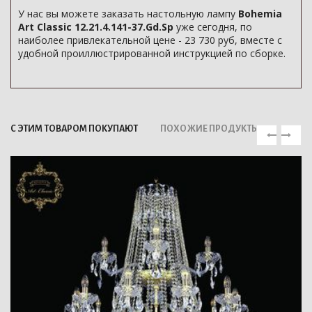
У нас вы можете заказать настольную лампу
Bohemia
Art Classic 12.21.4.141-37.Gd.Sp
уже сегодня, по
наиболее привлекательной цене - 23 730 руб, вместе с
удобной проиллюстрированной инструкцией по сборке.
С ЭТИМ ТОВАРОМ ПОКУПАЮТ
ПОХОЖИЕ ПРОДУКТЫ