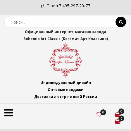
Тел:
+7 495-297-20-77
Официальный интернет-магазин завода
Bohemia Art Classic (Богемия Арт Классика)
Индивидуальный дизайн
Оптовые продажи
Доставка люстр по всей России
0
0
0