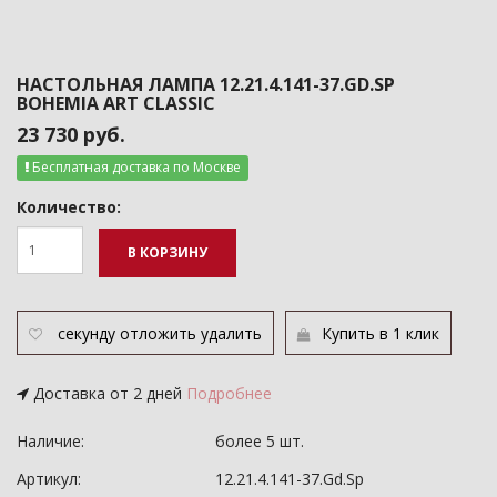
НАСТОЛЬНАЯ ЛАМПА 12.21.4.141-37.GD.SP
BOHEMIA ART CLASSIC
23 730 руб.
Бесплатная доставка по Москве
Количество:
В КОРЗИНУ
секунду
отложить
удалить
Купить в 1 клик
Доставка от 2 дней
Подробнее
Наличие:
более 5 шт.
Артикул:
12.21.4.141-37.Gd.Sp