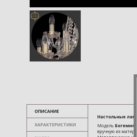
ОПИСАНИЕ
Настольные ламп
ХАРАКТЕРИСТИКИ
Модель
Богемия 1
вручную из матери