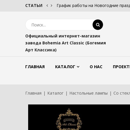
СТАТЬИ
График работы на Новогодние праз
Официальный интернет-магазин
завода Bohemia Art Classic (Богемия
Арт Классика)
ГЛАВНАЯ
КАТАЛОГ
О НАС
ПРОЕКТ
Главная
Каталог
Настольные лампы
Со стек