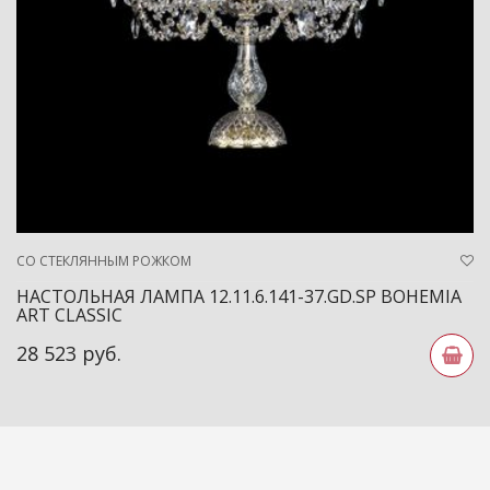
СО СТЕКЛЯННЫМ РОЖКОМ
НАСТОЛЬНАЯ ЛАМПА 12.11.6.141-37.GD.SP BOHEMIA
ART CLASSIC
28 523 руб.