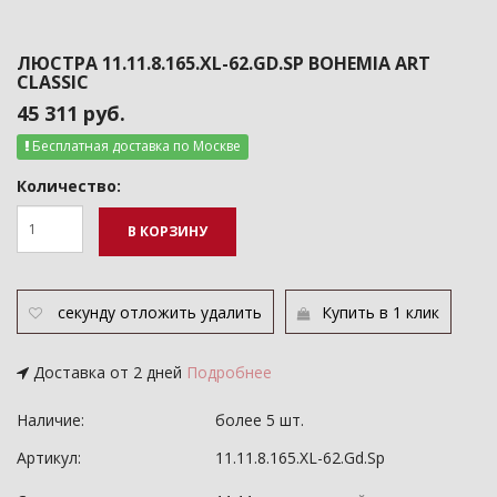
ЛЮСТРА 11.11.8.165.XL-62.GD.SP BOHEMIA ART
CLASSIC
45 311 руб.
Бесплатная доставка по Москве
Количество:
В КОРЗИНУ
секунду
отложить
удалить
Купить в 1 клик
Доставка от 2 дней
Подробнее
Наличие:
более 5 шт.
Артикул:
11.11.8.165.XL-62.Gd.Sp