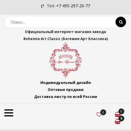
Тел:
+7 495-297-20-77
Официальный интернет-магазин завода
Bohemia Art Classic (Богемия Арт Классика)
Индивидуальный дизайн
Оптовые продажи
Доставка люстр по всей России
0
0
0