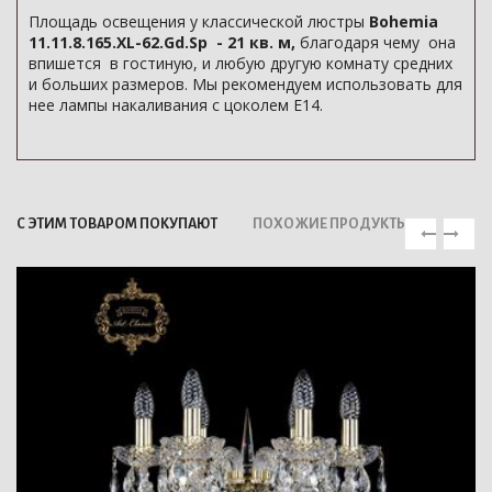
Площадь освещения у классической люстры
Bohemia
11.11.8.165.XL-62.Gd.Sp - 21 кв. м,
благодаря чему она
впишется в гостиную, и любую другую комнату средних
и больших размеров. Мы рекомендуем использовать для
нее лампы накаливания с цоколем E14.
С ЭТИМ ТОВАРОМ ПОКУПАЮТ
ПОХОЖИЕ ПРОДУКТЫ