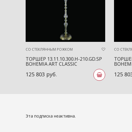
СО СТЕКЛЯННЫМ РОЖКОМ
СО СТЕК
ТОРШЕР 13.11.10.300.H-210.GD.SP
ТОРШЕР 
BOHEMIA ART CLASSIC
BOHEMI
125 803 руб.
125 80
Эта подписка неактивна.