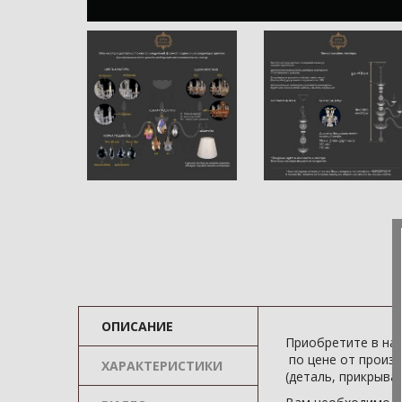
ОПИСАНИЕ
Приобретите в на
по цене от произ
ХАРАКТЕРИСТИКИ
(деталь, прикрыва