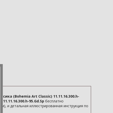
ика (Bohemia Art Classic) 11.11.16.300.h-
 11.11.16.300.h-95.Gd.Sp
бесплатно
 см), и детальная иллюстрированная инструкция по