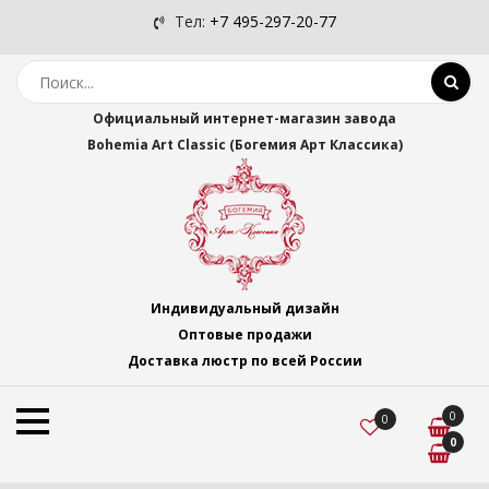
Тел:
+7 495-297-20-77
Официальный интернет-магазин завода
Bohemia Art Classic (Богемия Арт Классика)
Индивидуальный дизайн
Оптовые продажи
Доставка люстр по всей России
0
0
0