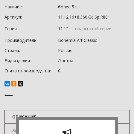
Наличие:
более 5 шт.
Артикул:
11.12.16+8.360.Gd.Sp.R801
Серия:
11.12
товары этой серии
Производитель:
Bohemia Art Classic
Страна:
Россия
Вид изделия:
Люстра
Снята с производства:
0
ОПИСАНИЕ
ХАРАКТЕРИСТИКИ