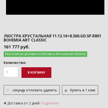
ЛЮСТРА ХРУСТАЛЬНАЯ 11.12.16+8.360.GD.SP.R801
BOHEMIA ART CLASSIC
161 777 руб.
Бесплатная доставка по Москве и Московской области
Количество:
В КОРЗИНУ
секунду
отложить
удалить
Купить в 1 клик
Доставка от 2 дней
Подробнее