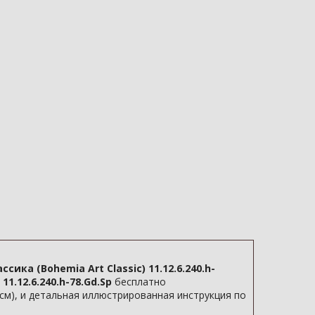
ика (Bohemia Art Classic) 11.12.6.240.h-
11.12.6.240.h-78.Gd.Sp
бесплатно
 см), и детальная иллюстрированная инструкция по