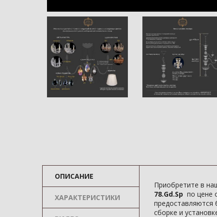
ОПИСАНИЕ
Приобретите в на
78.Gd.Sp
по цене 
ХАРАКТЕРИСТИКИ
предоставляются б
сборке и установке