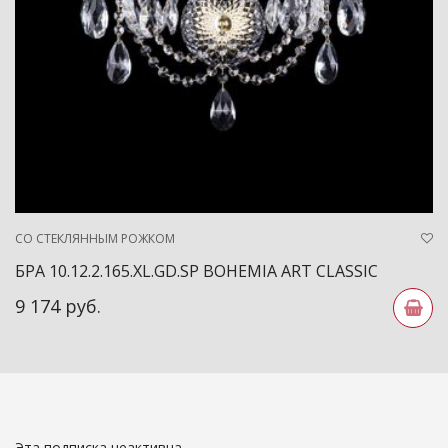
СО СТЕКЛЯННЫМ РОЖКОМ
БРА 10.12.2.165.XL.GD.SP BOHEMIA ART CLASSIC
9 174 руб.
Эта подписка неактивна.