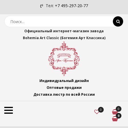
Тел:
+7 495-297-20-77
Официальный интернет-магазин завода
Bohemia Art Classic (Богемия Арт Классика)
Индивидуальный дизайн
Оптовые продажи
Доставка люстр по всей России
0
0
0