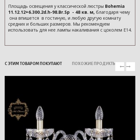
Площадь освещения у классической люстры
Bohemia
11.12.12+6.300.2d.h-98.Br.Sp - 48 кв. м,
благодаря чему
она впишется в гостиную, и любую другую комнату
средних и больших размеров. Мы рекомендуем
использовать для нее лампы накаливания с цоколем E14.
С ЭТИМ ТОВАРОМ ПОКУПАЮТ
ПОХОЖИЕ ПРОДУКТЫ