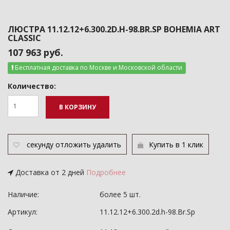
ЛЮСТРА 11.12.12+6.300.2D.H-98.BR.SP BOHEMIA ART
CLASSIC
107 963 руб.
Бесплатная доставка по Москве и Московской области
Количество:
В КОРЗИНУ
секунду
отложить
удалить
Купить в 1 клик
Доставка от 2 дней
Подробнее
Наличие:
более 5 шт.
Артикул:
11.12.12+6.300.2d.h-98.Br.Sp