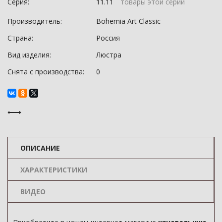
Серия:
11.11
товары этой серии
Производитель:
Bohemia Art Classic
Страна:
Россия
Вид изделия:
Люстра
Снята с производства:
0
ОПИСАНИЕ
ХАРАКТЕРИСТИКИ
ВИДЕО