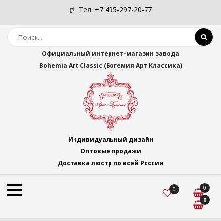
Тел:
+7 495-297-20-77
Официальный интернет-магазин завода
Bohemia Art Classic (Богемия Арт Классика)
Индивидуальный дизайн
Оптовые продажи
Доставка люстр по всей России
0
0
0