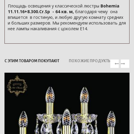
Площадь освещения у классической люстры
Bohemia
11.11.16+8.300.Cr.Sp - 64 кв. м,
благодаря чему она
впишется в гостиную, и любую другую комнату средних
и больших размеров. Мы рекомендуем использовать для
нее лампы накаливания с цоколем E14.
С ЭТИМ ТОВАРОМ ПОКУПАЮТ
ПОХОЖИЕ ПРОДУКТЫ