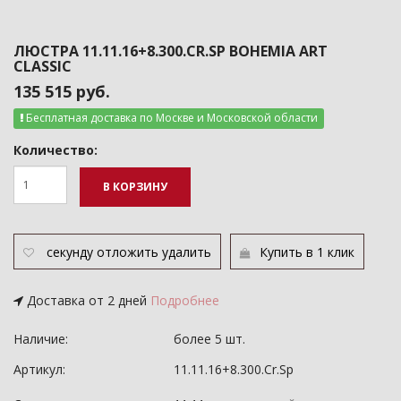
ЛЮСТРА 11.11.16+8.300.CR.SP BOHEMIA ART
CLASSIC
135 515 руб.
Бесплатная доставка по Москве и Московской области
Количество:
В КОРЗИНУ
секунду
отложить
удалить
Купить в 1 клик
Доставка от 2 дней
Подробнее
Наличие:
более 5 шт.
Артикул:
11.11.16+8.300.Cr.Sp