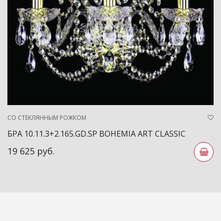
СО СТЕКЛЯННЫМ РОЖКОМ
БРА 10.11.3+2.165.GD.SP BOHEMIA ART CLASSIC
19 625 руб.