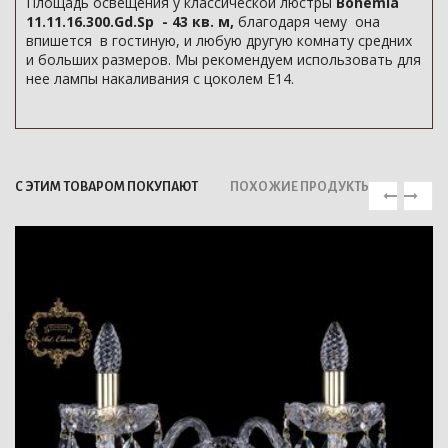
Площадь освещения у классической люстры
Bohemia
11.11.16.300.Gd.Sp - 43 кв. м,
благодаря чему она
впишется в гостиную, и любую другую комнату средних
и больших размеров. Мы рекомендуем использовать для
нее лампы накаливания с цоколем E14.
С ЭТИМ ТОВАРОМ ПОКУПАЮТ
ПОХОЖИЕ ПРОДУКТЫ