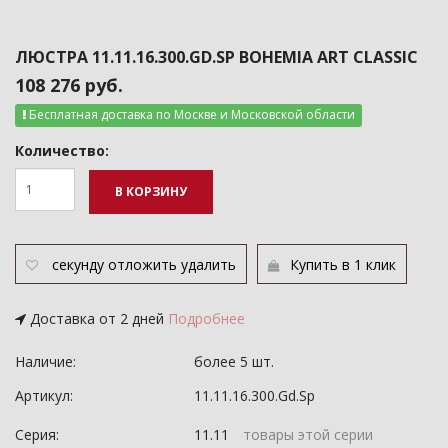
ЛЮСТРА 11.11.16.300.GD.SP BOHEMIA ART CLASSIC
108 276 руб.
Бесплатная доставка по Москве и Московской области
Количество:
В КОРЗИНУ
секунду
отложить
удалить
Купить в 1 клик
Доставка от 2 дней
Подробнее
Наличие:
более 5 шт.
Артикул:
11.11.16.300.Gd.Sp
Серия:
11.11
товары этой серии