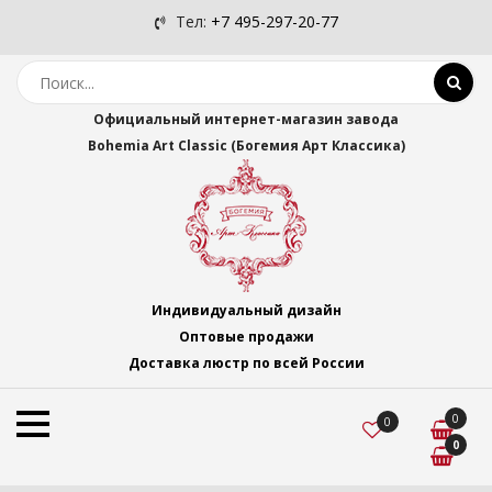
Тел:
+7 495-297-20-77
Официальный интернет-магазин завода
Bohemia Art Classic (Богемия Арт Классика)
Индивидуальный дизайн
Оптовые продажи
Доставка люстр по всей России
0
0
0