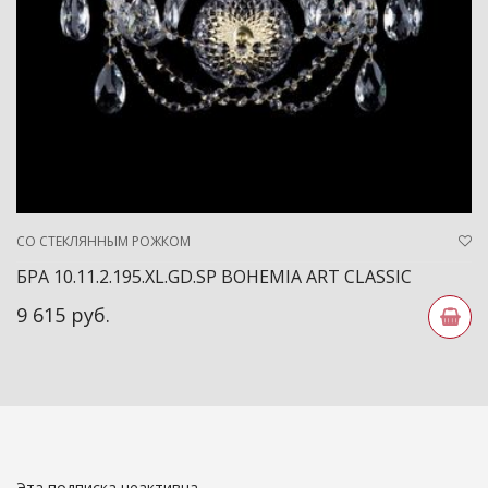
СО СТЕКЛЯННЫМ РОЖКОМ
БРА 10.11.2.195.XL.GD.SP BOHEMIA ART CLASSIC
9 615 руб.
Эта подписка неактивна.