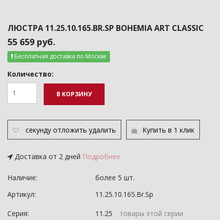
ЛЮСТРА 11.25.10.165.BR.SP BOHEMIA ART CLASSIC
55 659 руб.
Бесплатная доставка по Москве
Количество:
В КОРЗИНУ
секунду
отложить
удалить
Купить в 1 клик
Доставка от 2 дней
Подробнее
Наличие:
более 5 шт.
Артикул:
11.25.10.165.Br.Sp
Серия:
11.25
товары этой серии