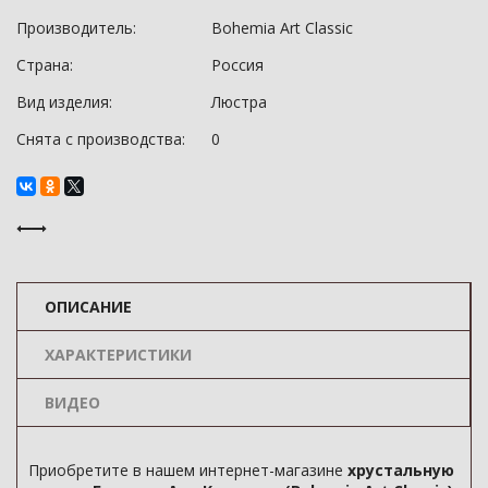
Производитель:
Bohemia Art Classic
Страна:
Россия
Вид изделия:
Люстра
Снята с производства:
0
ОПИСАНИЕ
ХАРАКТЕРИСТИКИ
ВИДЕО
Приобретите в нашем интернет-магазине
хрустальную