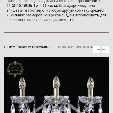
Площадь освещения у классической люстры
Bohemia
11.25.10.165.Br.Sp - 27 кв. м,
благодаря чему она
впишется в гостиную, и любую другую комнату средних
и больших размеров. Мы рекомендуем использовать для
нее лампы накаливания с цоколем E14.
С ЭТИМ ТОВАРОМ ПОКУПАЮТ
ПОХОЖИЕ ПРОДУКТЫ