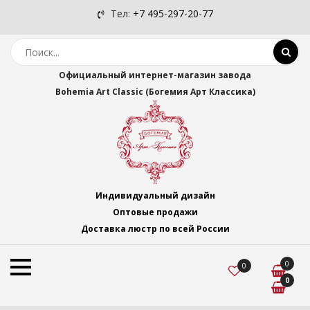
Тел:
+7 495-297-20-77
Официальный интернет-магазин завода
Bohemia Art Classic (Богемия Арт Классика)
Индивидуальный дизайн
Оптовые продажи
Доставка люстр по всей России
0
0
0