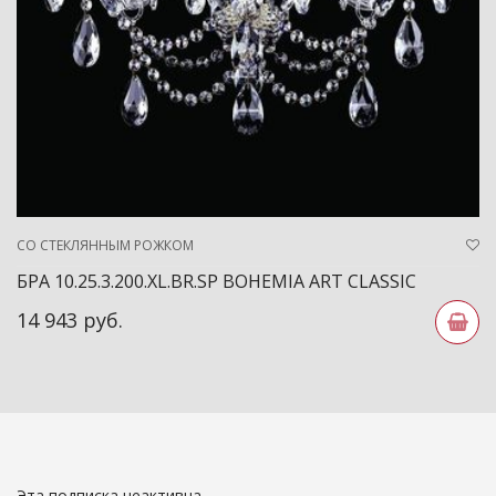
СО СТЕКЛЯННЫМ РОЖКОМ
БРА 10.25.3.200.XL.BR.SP BOHEMIA ART CLASSIC
14 943 руб.
Эта подписка неактивна.