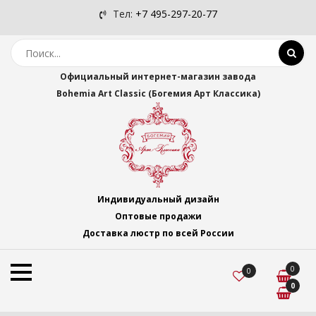
Тел:
+7 495-297-20-77
Официальный интернет-магазин завода
Bohemia Art Classic (Богемия Арт Классика)
Индивидуальный дизайн
Оптовые продажи
Доставка люстр по всей России
0
0
0