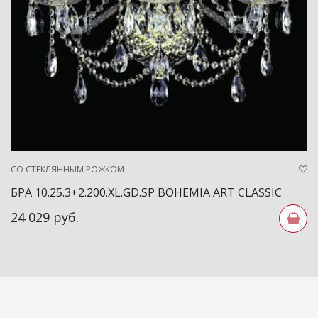
СО СТЕКЛЯННЫМ РОЖКОМ
БРА 10.25.3+2.200.XL.GD.SP BOHEMIA ART CLASSIC
24 029 руб.