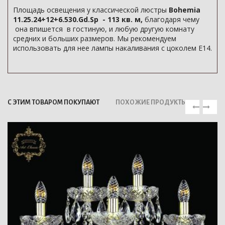
Площадь освещения у классической люстры
Bohemia
11.25.24+12+6.530.Gd.Sp - 113 кв. м,
благодаря чему
она впишется в гостиную, и любую другую комнату
средних и больших размеров. Мы рекомендуем
использовать для нее лампы накаливания с цоколем E14.
С ЭТИМ ТОВАРОМ ПОКУПАЮТ
ПОХОЖИЕ ПРОДУКТЫ