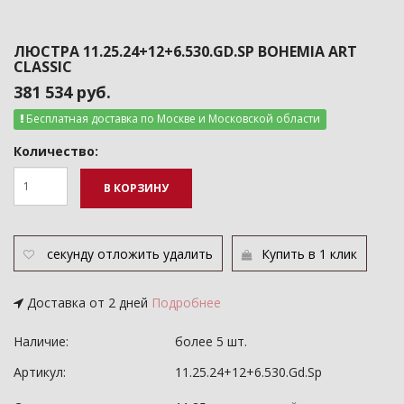
ЛЮСТРА 11.25.24+12+6.530.GD.SP BOHEMIA ART
CLASSIC
381 534 руб.
Бесплатная доставка по Москве и Московской области
Количество:
В КОРЗИНУ
секунду
отложить
удалить
Купить в 1 клик
Доставка от 2 дней
Подробнее
Наличие:
более 5 шт.
Артикул:
11.25.24+12+6.530.Gd.Sp