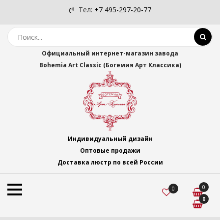
Тел:
+7 495-297-20-77
Официальный интернет-магазин завода
Bohemia Art Classic (Богемия Арт Классика)
Индивидуальный дизайн
Оптовые продажи
Доставка люстр по всей России
0
0
0