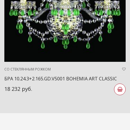
СО СТЕКЛЯННЫМ РОЖКОМ
БРА 10.24.3+2.165.GD.V5001 BOHEMIA ART CLASSIC
18 232 руб.