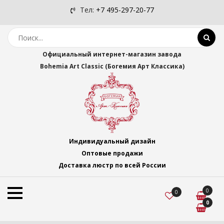
Тел:
+7 495-297-20-77
Официальный интернет-магазин завода
Bohemia Art Classic (Богемия Арт Классика)
Индивидуальный дизайн
Оптовые продажи
Доставка люстр по всей России
0
0
0