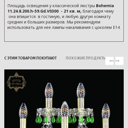
Площадь освещения у классической люстры
Bohemia
11.24.8.200.h-59.Gd.V0300 - 21 кв. м,
благодаря чему
она впишется в гостиную, и любую другую комнату
средних и больших размеров. Мы рекомендуем
использовать для нее лампы накаливания с цоколем E14.
С ЭТИМ ТОВАРОМ ПОКУПАЮТ
ПОХОЖИЕ ПРОДУКТЫ