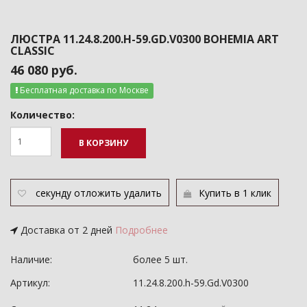
ЛЮСТРА 11.24.8.200.H-59.GD.V0300 BOHEMIA ART
CLASSIC
46 080 руб.
Бесплатная доставка по Москве
Количество:
В КОРЗИНУ
секунду
отложить
удалить
Купить в 1 клик
Доставка от 2 дней
Подробнее
Наличие:
более 5 шт.
Артикул:
11.24.8.200.h-59.Gd.V0300