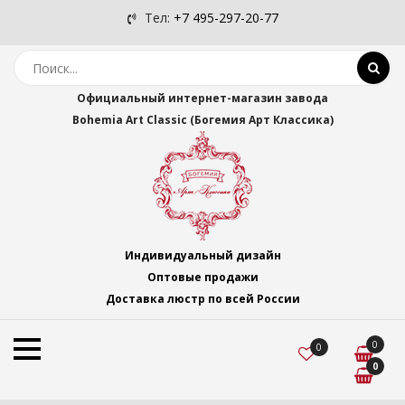
Тел:
+7 495-297-20-77
Официальный интернет-магазин завода
Bohemia Art Classic (Богемия Арт Классика)
Индивидуальный дизайн
Оптовые продажи
Доставка люстр по всей России
0
0
0