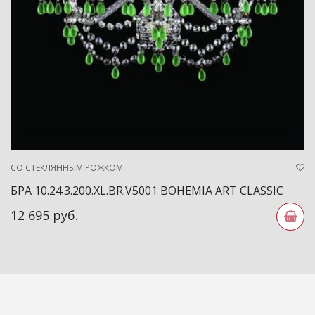
СО СТЕКЛЯННЫМ РОЖКОМ
БРА 10.24.3.200.XL.BR.V5001 BOHEMIA ART CLASSIC
12 695 руб.