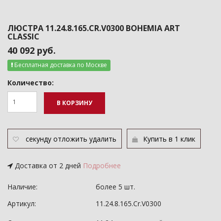
ЛЮСТРА 11.24.8.165.CR.V0300 BOHEMIA ART
CLASSIC
40 092 руб.
Бесплатная доставка по Москве
Количество:
В КОРЗИНУ
секунду
отложить
удалить
Купить в 1 клик
Доставка от 2 дней
Подробнее
Наличие:
более 5 шт.
Артикул:
11.24.8.165.Cr.V0300