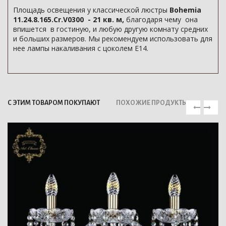
Площадь освещения у классической люстры
Bohemia
11.24.8.165.Cr.V0300 - 21 кв. м,
благодаря чему она
впишется в гостиную, и любую другую комнату средних
и больших размеров. Мы рекомендуем использовать для
нее лампы накаливания с цоколем E14.
С ЭТИМ ТОВАРОМ ПОКУПАЮТ
ПОХОЖИЕ ПРОДУКТЫ