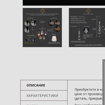
ОПИСАНИЕ
Приобретите в на
цене от производ
ХАРАКТЕРИСТИКИ
(деталь, прикрыва