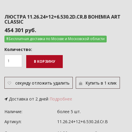
ЛЮСТРА 11.26.24+12+6.530.2D.CR.B BOHEMIA ART
CLASSIC
454 301 руб.
Бесплатная доставка по Москве и Московской области
Количество:
В КОРЗИНУ
секунду
отложить
удалить
Купить в 1 клик
Доставка от 2 дней
Подробнее
Наличие:
более 5 шт.
Артикул:
11.26.24+12+6.530.2d.Cr.B