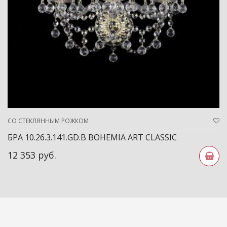
СО СТЕКЛЯННЫМ РОЖКОМ
БРА 10.26.3.141.GD.B BOHEMIA ART CLASSIC
12 353 руб.