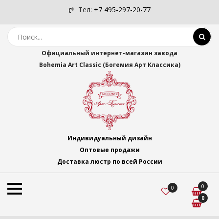
Тел:
+7 495-297-20-77
Официальный интернет-магазин завода
Bohemia Art Classic (Богемия Арт Классика)
Индивидуальный дизайн
Оптовые продажи
Доставка люстр по всей России
0
0
0