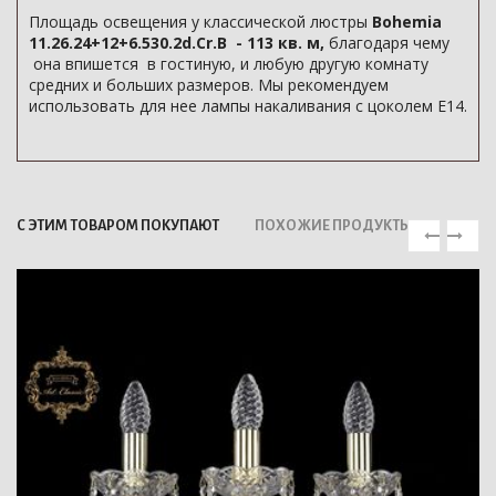
Площадь освещения у классической люстры
Bohemia
11.26.24+12+6.530.2d.Cr.B - 113 кв. м,
благодаря чему
она впишется в гостиную, и любую другую комнату
средних и больших размеров. Мы рекомендуем
использовать для нее лампы накаливания с цоколем E14.
С ЭТИМ ТОВАРОМ ПОКУПАЮТ
ПОХОЖИЕ ПРОДУКТЫ