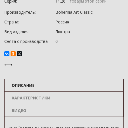
Серия:
11.26
товары этой серии
Производитель:
Bohemia Art Classic
Страна:
Россия
Вид изделия:
Люстра
Снята с производства:
0
ОПИСАНИЕ
ХАРАКТЕРИСТИКИ
ВИДЕО