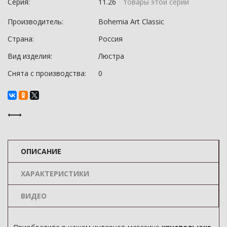
Серия:
11.26
товары этой серии
Производитель:
Bohemia Art Classic
Страна:
Россия
Вид изделия:
Люстра
Снята с производства:
0
ОПИСАНИЕ
ХАРАКТЕРИСТИКИ
ВИДЕО