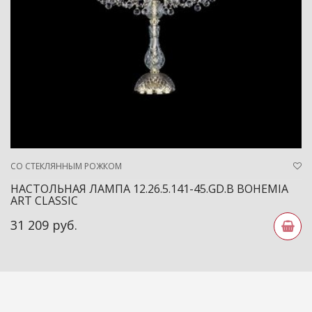
СО СТЕКЛЯННЫМ РОЖКОМ
НАСТОЛЬНАЯ ЛАМПА 12.26.5.141-45.GD.B BOHEMIA
ART CLASSIC
31 209 руб.