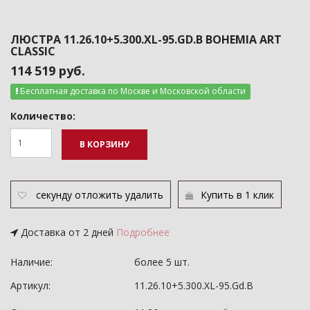
ЛЮСТРА 11.26.10+5.300.XL-95.GD.B BOHEMIA ART
CLASSIC
114 519 руб.
Бесплатная доставка по Москве и Московской области
Количество:
В КОРЗИНУ
секунду
отложить
удалить
Купить в 1 клик
Доставка от 2 дней
Подробнее
Наличие:
более 5 шт.
Артикул:
11.26.10+5.300.XL-95.Gd.B