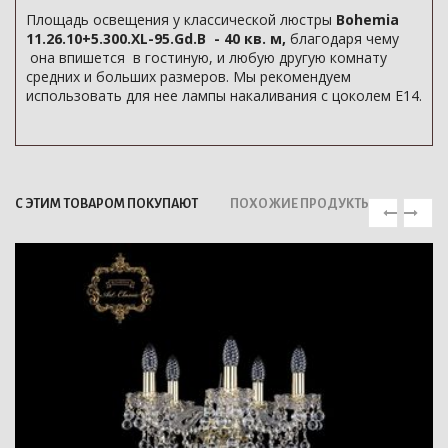
Площадь освещения у классической люстры
Bohemia
11.26.10+5.300.XL-95.Gd.B - 40 кв. м,
благодаря чему
она впишется в гостиную, и любую другую комнату
средних и больших размеров. Мы рекомендуем
использовать для нее лампы накаливания с цоколем E14.
С ЭТИМ ТОВАРОМ ПОКУПАЮТ
ПОХОЖИЕ ПРОДУКТЫ