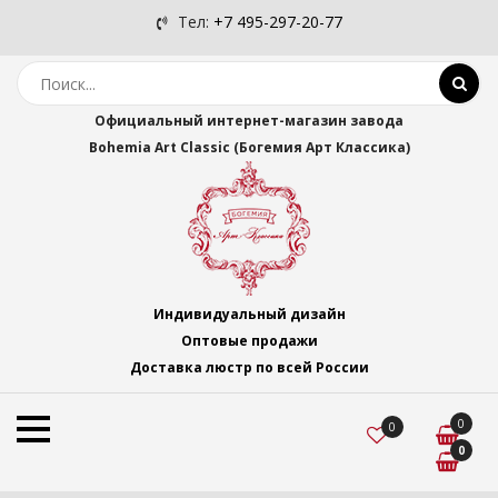
Тел:
+7 495-297-20-77
Официальный интернет-магазин завода
Bohemia Art Classic (Богемия Арт Классика)
Индивидуальный дизайн
Оптовые продажи
Доставка люстр по всей России
0
0
0