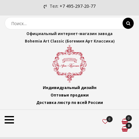
Тел:
+7 495-297-20-77
Официальный интернет-магазин завода
Bohemia Art Classic (Богемия Арт Классика)
Индивидуальный дизайн
Оптовые продажи
Доставка люстр по всей России
0
0
0