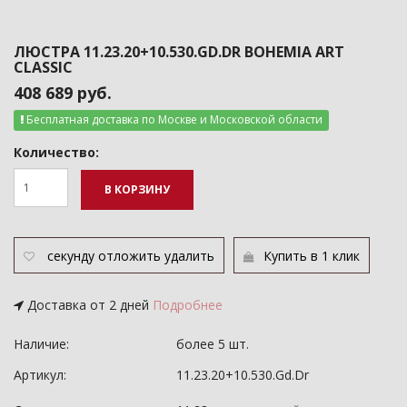
ЛЮСТРА 11.23.20+10.530.GD.DR BOHEMIA ART
CLASSIC
408 689 руб.
Бесплатная доставка по Москве и Московской области
Количество:
В КОРЗИНУ
секунду
отложить
удалить
Купить в 1 клик
Доставка от 2 дней
Подробнее
Наличие:
более 5 шт.
Артикул:
11.23.20+10.530.Gd.Dr