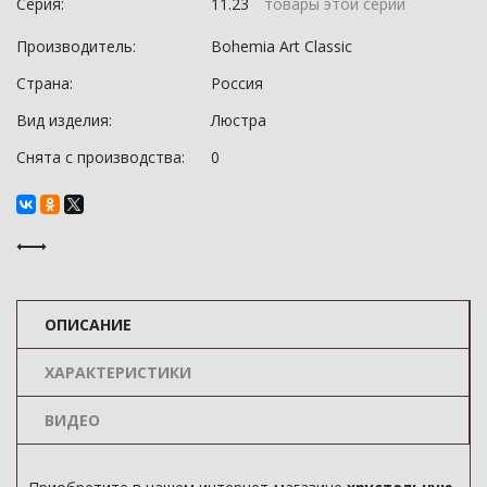
Серия:
11.23
товары этой серии
Производитель:
Bohemia Art Classic
Страна:
Россия
Вид изделия:
Люстра
Снята с производства:
0
ОПИСАНИЕ
ХАРАКТЕРИСТИКИ
ВИДЕО