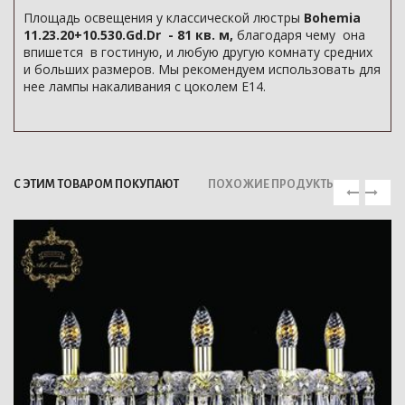
Площадь освещения у классической люстры
Bohemia
11.23.20+10.530.Gd.Dr - 81 кв. м,
благодаря чему она
впишется в гостиную, и любую другую комнату средних
и больших размеров. Мы рекомендуем использовать для
нее лампы накаливания с цоколем E14.
С ЭТИМ ТОВАРОМ ПОКУПАЮТ
ПОХОЖИЕ ПРОДУКТЫ