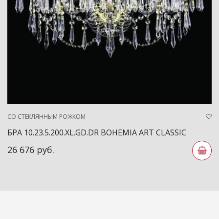
СО СТЕКЛЯННЫМ РОЖКОМ
БРА 10.23.5.200.XL.GD.DR BOHEMIA ART CLASSIC
26 676 руб.