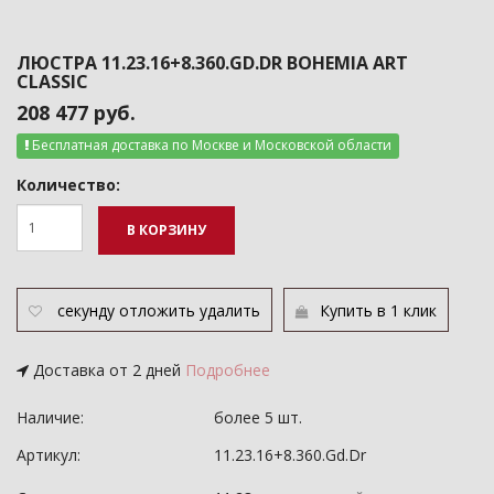
ЛЮСТРА 11.23.16+8.360.GD.DR BOHEMIA ART
CLASSIC
208 477 руб.
Бесплатная доставка по Москве и Московской области
Количество:
В КОРЗИНУ
секунду
отложить
удалить
Купить в 1 клик
Доставка от 2 дней
Подробнее
Наличие:
более 5 шт.
Артикул:
11.23.16+8.360.Gd.Dr