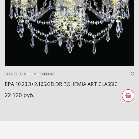
СО СТЕКЛЯННЫМ РОЖКОМ
БРА 10.23.3+2.165.GD.DR BOHEMIA ART CLASSIC
22 120 руб.