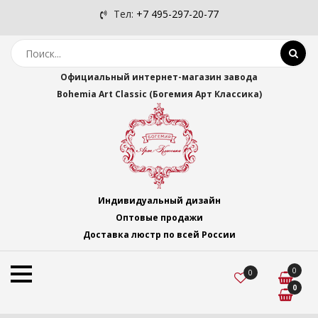
Тел:
+7 495-297-20-77
Официальный интернет-магазин завода
Bohemia Art Classic (Богемия Арт Классика)
Индивидуальный дизайн
Оптовые продажи
Доставка люстр по всей России
0
0
0