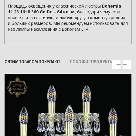
Площадь освещения у классической люстры
Bohemia
11.23.16+8.360.Gd.Dr - 64 кв. м,
благодаря чему она
впишется в гостиную, и любую другую комнату средних
и больших размеров. Мы рекомендуем использовать для
нее лампы накаливания с цоколем E14.
С ЭТИМ ТОВАРОМ ПОКУПАЮТ
ПОХОЖИЕ ПРОДУКТЫ