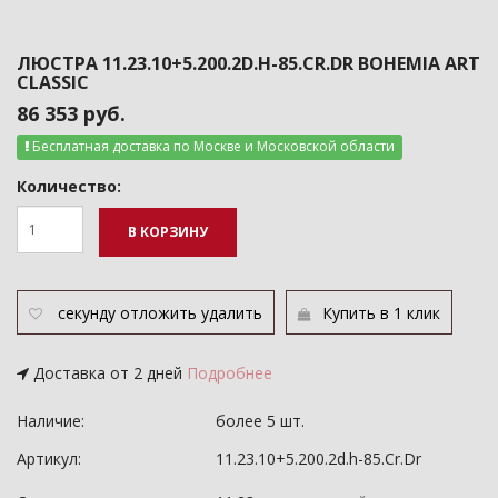
ЛЮСТРА 11.23.10+5.200.2D.H-85.CR.DR BOHEMIA ART
CLASSIC
86 353 руб.
Бесплатная доставка по Москве и Московской области
Количество:
В КОРЗИНУ
секунду
отложить
удалить
Купить в 1 клик
Доставка от 2 дней
Подробнее
Наличие:
более 5 шт.
Артикул:
11.23.10+5.200.2d.h-85.Cr.Dr