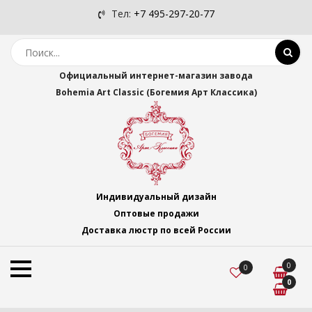
Тел:
+7 495-297-20-77
Официальный интернет-магазин завода
Bohemia Art Classic (Богемия Арт Классика)
Индивидуальный дизайн
Оптовые продажи
Доставка люстр по всей России
0
0
0