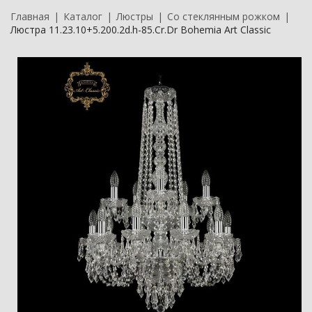
Главная
Каталог
Люстры
Со стеклянным рожком
Люстра 11.23.10+5.200.2d.h-85.Cr.Dr Bohemia Art Classic