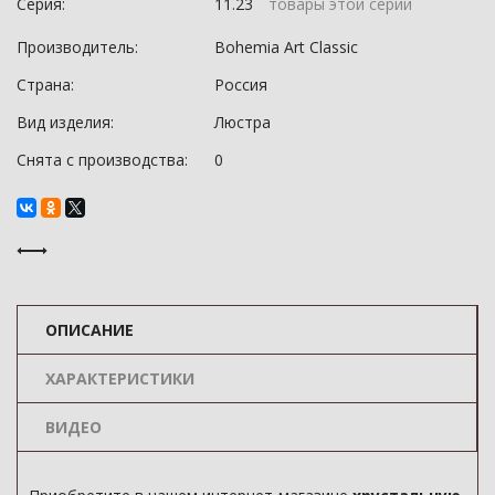
Серия:
11.23
товары этой серии
Производитель:
Bohemia Art Classic
Страна:
Россия
Вид изделия:
Люстра
Снята с производства:
0
ОПИСАНИЕ
ХАРАКТЕРИСТИКИ
ВИДЕО