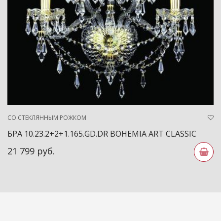
СО СТЕКЛЯННЫМ РОЖКОМ
БРА 10.23.2+2+1.165.GD.DR BOHEMIA ART CLASSIC
21 799 руб.