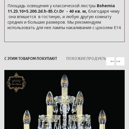
Площадь освещения у классической люстры
Bohemia
11.23.10+5.200.2d.h-85.Cr.Dr - 40 кв. м,
благодаря чему
она впишется в гостиную, и любую другую комнату
средних и больших размеров. Мы рекомендуем
использовать для нее лампы накаливания с цоколем E14.
С ЭТИМ ТОВАРОМ ПОКУПАЮТ
ПОХОЖИЕ ПРОДУКТЫ