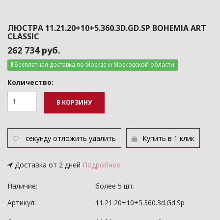
ЛЮСТРА 11.21.20+10+5.360.3D.GD.SP BOHEMIA ART
CLASSIC
262 734 руб.
Бесплатная доставка по Москве и Московской области
Количество:
В КОРЗИНУ
секунду
отложить
удалить
Купить в 1 клик
Доставка от 2 дней
Подробнее
Наличие:
более 5 шт.
Артикул:
11.21.20+10+5.360.3d.Gd.Sp