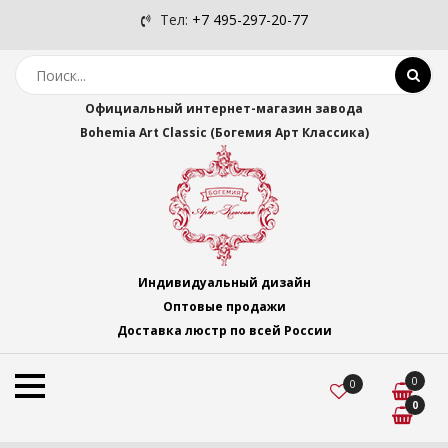
Тел:
+7 495-297-20-77
Официальный интернет-магазин завода
Bohemia Art Classic (Богемия Арт Классика)
Индивидуальный дизайн
Оптовые продажи
Доставка люстр по всей России
0
0
0