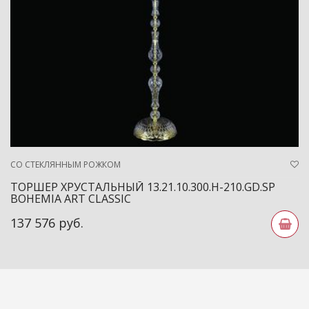
СО СТЕКЛЯННЫМ РОЖКОМ
ТОРШЕР ХРУСТАЛЬНЫЙ 13.21.10.300.H-210.GD.SP
BOHEMIA ART CLASSIC
137 576 руб.