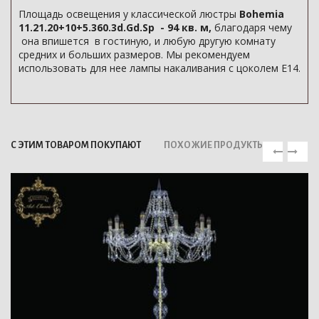
Площадь освещения у классической люстры
Bohemia
11.21.20+10+5.360.3d.Gd.Sp - 94 кв. м,
благодаря чему
она впишется в гостиную, и любую другую комнату
средних и больших размеров. Мы рекомендуем
использовать для нее лампы накаливания с цоколем E14.
С ЭТИМ ТОВАРОМ ПОКУПАЮТ
ПОХОЖИЕ ПРОДУКТЫ