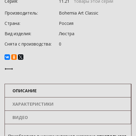
Серия:
11.21
товары этой серии
Производитель:
Bohemia Art Classic
Страна:
Россия
Вид изделия:
Люстра
Снята с производства:
0
ОПИСАНИЕ
ХАРАКТЕРИСТИКИ
ВИДЕО