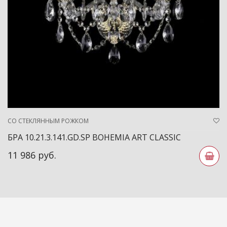
СО СТЕКЛЯННЫМ РОЖКОМ
БРА 10.21.3.141.GD.SP BOHEMIA ART CLASSIC
11 986 руб.