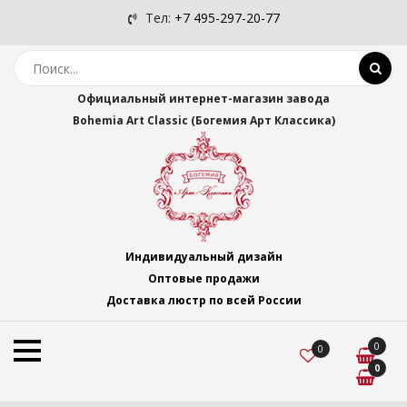
Тел:
+7 495-297-20-77
Официальный интернет-магазин завода
Bohemia Art Classic (Богемия Арт Классика)
Индивидуальный дизайн
Оптовые продажи
Доставка люстр по всей России
0
0
0