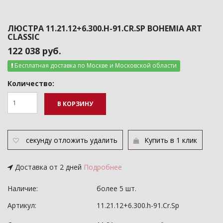
ЛЮСТРА 11.21.12+6.300.H-91.CR.SP BOHEMIA ART
CLASSIC
122 038 руб.
Бесплатная доставка по Москве и Московской области
Количество:
В КОРЗИНУ
секунду
отложить
удалить
Купить в 1 клик
Доставка от 2 дней
Подробнее
Наличие:
более 5 шт.
Артикул:
11.21.12+6.300.h-91.Cr.Sp