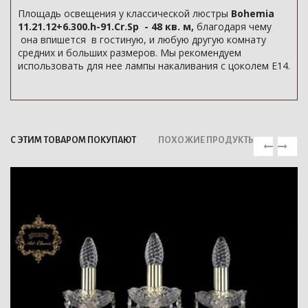
Площадь освещения у классической люстры
Bohemia
11.21.12+6.300.h-91.Cr.Sp - 48 кв. м,
благодаря чему
она впишется в гостиную, и любую другую комнату
средних и больших размеров. Мы рекомендуем
использовать для нее лампы накаливания с цоколем E14.
С ЭТИМ ТОВАРОМ ПОКУПАЮТ
ПОХОЖИЕ ПРОДУКТЫ