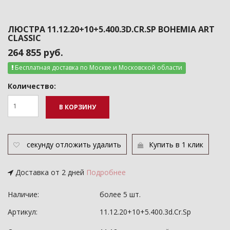
ЛЮСТРА 11.12.20+10+5.400.3D.CR.SP BOHEMIA ART
CLASSIC
264 855 руб.
Бесплатная доставка по Москве и Московской области
Количество:
В КОРЗИНУ
секунду
отложить
удалить
Купить в 1 клик
Доставка от 2 дней
Подробнее
Наличие:
более 5 шт.
Артикул:
11.12.20+10+5.400.3d.Cr.Sp