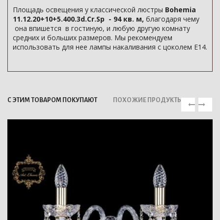
Площадь освещения у классической люстры
Bohemia
11.12.20+10+5.400.3d.Cr.Sp - 94 кв. м,
благодаря чему
она впишется в гостиную, и любую другую комнату
средних и больших размеров. Мы рекомендуем
использовать для нее лампы накаливания с цоколем E14.
С ЭТИМ ТОВАРОМ ПОКУПАЮТ
ПОХОЖИЕ ПРОДУКТЫ