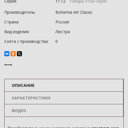
Серия:
11.12
товары этой серии
Производитель:
Bohemia Art Classic
Страна:
Россия
Вид изделия:
Люстра
Снята с производства:
0
ОПИСАНИЕ
ХАРАКТЕРИСТИКИ
ВИДЕО