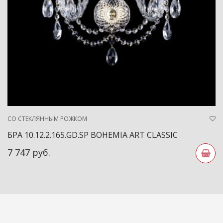
СО СТЕКЛЯННЫМ РОЖКОМ
БРА 10.12.2.165.GD.SP BOHEMIA ART CLASSIC
7 747 руб.