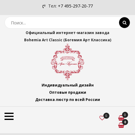
Тел:
+7 495-297-20-77
Официальный интернет-магазин завода
Bohemia Art Classic (Богемия Арт Классика)
Индивидуальный дизайн
Оптовые продажи
Доставка люстр по всей России
0
0
0