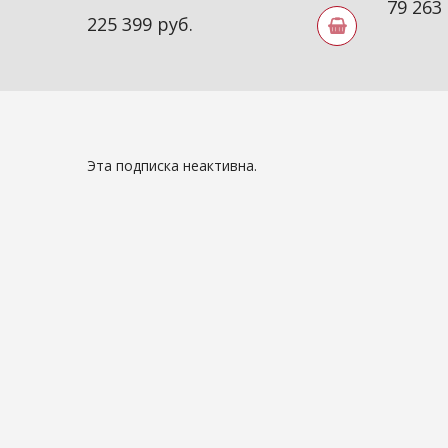
79 263
225 399 руб.
Эта подписка неактивна.