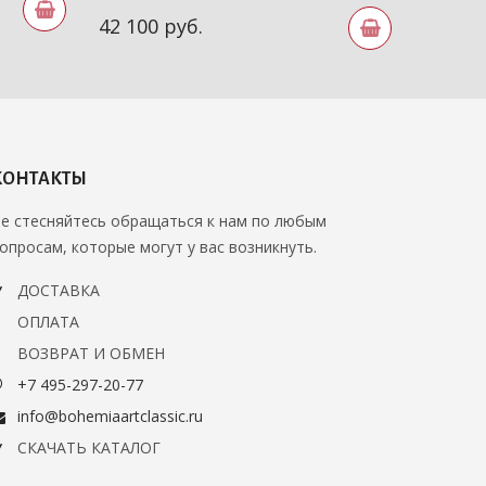
68 279
42 100 руб.
КОНТАКТЫ
е стесняйтесь обращаться к нам по любым
опросам, которые могут у вас возникнуть.
ДОСТАВКА
ОПЛАТА
ВОЗВРАТ И ОБМЕН
+7 495-297-20-77
info@bohemiaartclassic.ru
СКАЧАТЬ КАТАЛОГ