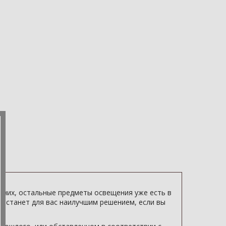
 них, остальные предметы освещения уже есть в
Sp
станет для вас наилучшим решением, если вы